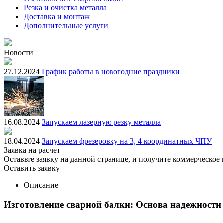
Резка и очистка металла
Доставка и монтаж
Дополнительные услуги
Новости
27.12.2024
График работы в новогодние праздники
16.08.2024
Запускаем лазерную резку металла
18.04.2024
Запускаем фрезеровку на 3, 4 координатных ЧПУ
Заявка на расчет
Оставьте заявку на данной странице, и получите коммерческое 
Оставить заявку
Описание
Изготовление сварной балки: Основа надежност