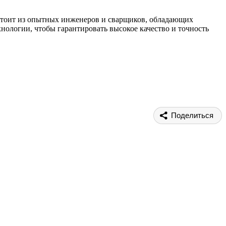
остоит из опытных инженеров и сварщиков, обладающих
ологии, чтобы гарантировать высокое качество и точность
Поделиться