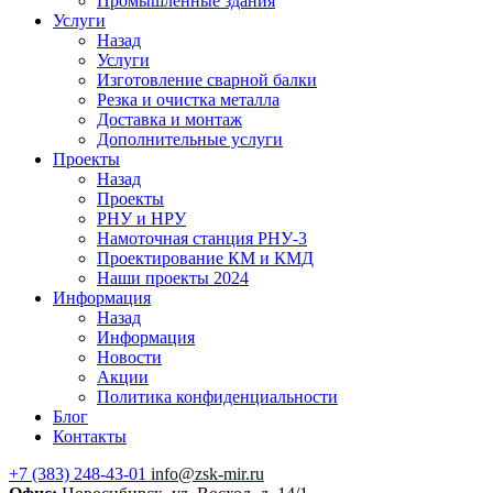
Промышленные здания
Услуги
Назад
Услуги
Изготовление сварной балки
Резка и очистка металла
Доставка и монтаж
Дополнительные услуги
Проекты
Назад
Проекты
РНУ и НРУ
Намоточная станция РНУ-3
Проектирование КМ и КМД
Наши проекты 2024
Информация
Назад
Информация
Новости
Акции
Политика конфиденциальности
Блог
Контакты
+7 (383) 248-43-01
info@zsk-mir.ru