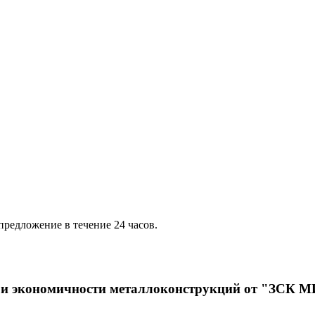
предложение в течение 24 часов.
и и экономичности металлоконструкций от "ЗСК 